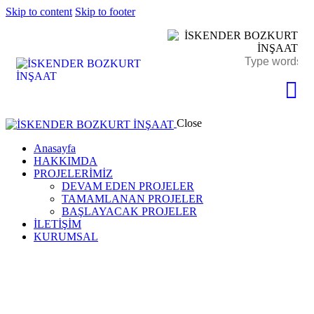
Skip to content
Skip to footer
Close
Anasayfa
HAKKIMDA
PROJELERİMİZ
DEVAM EDEN PROJELER
TAMAMLANAN PROJELER
BAŞLAYACAK PROJELER
İLETİŞİM
KURUMSAL