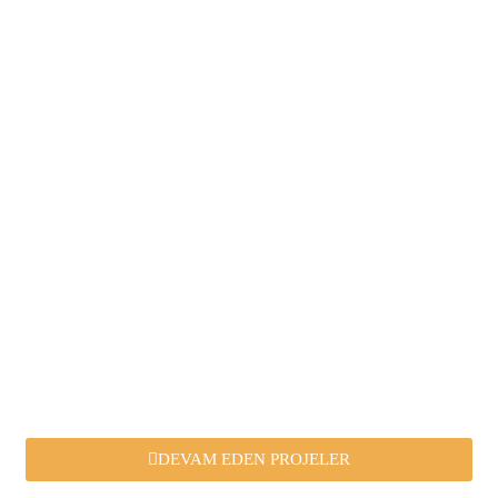
DEVAM EDEN PROJELER