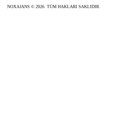
NOXAJANS © 2026. TÜM HAKLARI SAKLIDIR.