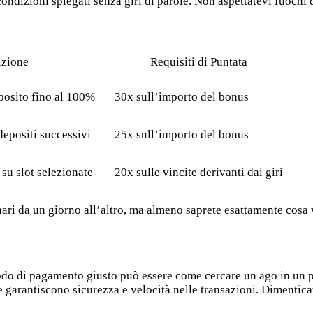
ondizioni spiegati senza giri di parole. Non aspettatevi fuochi
izione
Requisiti di Puntata
posito fino al 100%
30x sull’importo del bonus
epositi successivi
25x sull’importo del bonus
 su slot selezionate
20x sulle vincite derivanti dai giri
ri da un giorno all’altro, ma almeno saprete esattamente cosa v
odo di pagamento giusto può essere come cercare un ago in un pa
e garantiscono sicurezza e velocità nelle transazioni. Dimentica