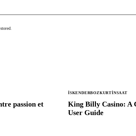
 stored.
ISKENDERBOZKURTINSAAT
ntre passion et
King Billy Casino: A
User Guide