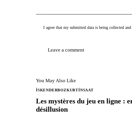
I agree that my submitted data is being collected and
You May Also Like
ISKENDERBOZKURTINSAAT
Les mystères du jeu en ligne : e
désillusion