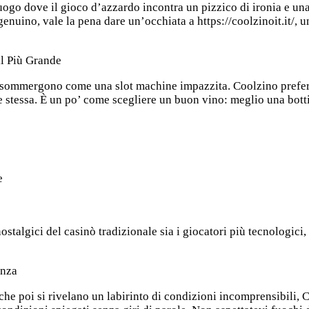
luogo dove il gioco d’azzardo incontra un pizzico di ironia e un
ù genuino, vale la pena dare un’occhiata a
https://coolzinoit.it/
, u
il Più Grande
e vi sommergono come una slot machine impazzita. Coolzino preferi
 se stessa. È un po’ come scegliere un buon vino: meglio una bott
e
ostalgici del casinò tradizionale sia i giocatori più tecnologici,
anza
 che poi si rivelano un labirinto di condizioni incomprensibili, C