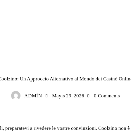
ISKENDERBOZKURTINSAAT
Coolzino: Un Approccio Alternativo al Mondo dei Casinò Onlin
ADMIN
Mayıs 29, 2026
0
Comments
li, preparatevi a rivedere le vostre convinzioni. Coolzino non è 