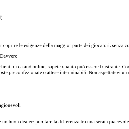
d)
r coprire le esigenze della maggior parte dei giocatori, senza co
a Davvero
clienti di casinò online, sapete quanto può essere frustrante. Co
poste preconfezionate o attese interminabili. Non aspettatevi 
agionevoli
 un buon dealer: può fare la differenza tra una serata piacevol