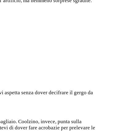
 d’artificio, ma nemmeno sorprese sgradite.
i aspetta senza dover decifrare il gergo da
gliaio. Coolzino, invece, punta sulla
tevi di dover fare acrobazie per prelevare le