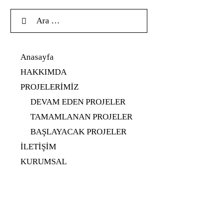
Arama:
Anasayfa
HAKKIMDA
PROJELERİMİZ
DEVAM EDEN PROJELER
TAMAMLANAN PROJELER
BAŞLAYACAK PROJELER
İLETİŞİM
KURUMSAL