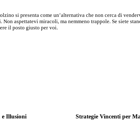
lzino si presenta come un’alternativa che non cerca di vendervi
. Non aspettatevi miracoli, ma nemmeno trappole. Se siete stanchi
re il posto giusto per voi.
e Illusioni
Strategie Vincenti per Ma