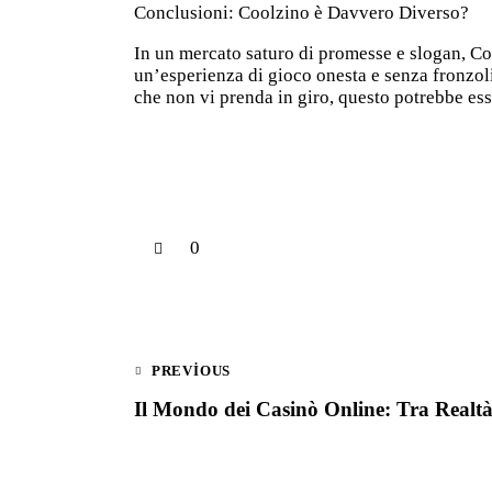
Conclusioni: Coolzino è Davvero Diverso?
In un mercato saturo di promesse e slogan, Coo
un’esperienza di gioco onesta e senza fronzoli
che non vi prenda in giro, questo potrebbe esse
0
Yazı
PREVIOUS
gezinmesi
Il Mondo dei Casinò Online: Tra Realtà 