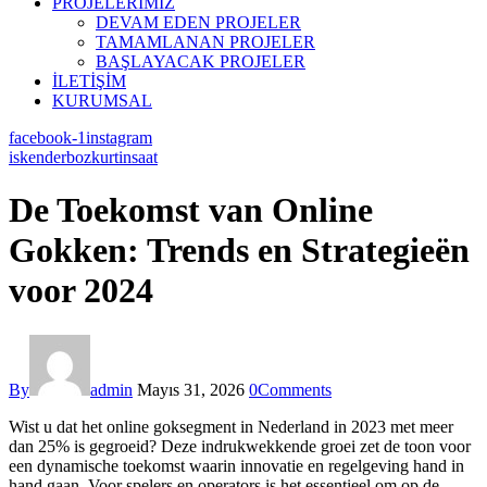
PROJELERİMİZ
DEVAM EDEN PROJELER
TAMAMLANAN PROJELER
BAŞLAYACAK PROJELER
İLETİŞİM
KURUMSAL
facebook-1
instagram
iskenderbozkurtinsaat
De Toekomst van Online
Gokken: Trends en Strategieën
voor 2024
By
admin
Mayıs 31, 2026
0
Comments
Wist u dat het online goksegment in Nederland in 2023 met meer
dan 25% is gegroeid? Deze indrukwekkende groei zet de toon voor
een dynamische toekomst waarin innovatie en regelgeving hand in
hand gaan. Voor spelers en operators is het essentieel om op de