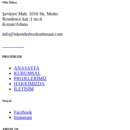
Ofis Adres
Şevkiye Mah. 1016 Sk. Motto
Residence kat :1 no:4
Kozan/Adana
info@iskenderbozkurtinsaat.com
0532 369 66 95
PROJERLER
ANASAYFA
KURUMSAL
PROJELERİMİZ
HAKKIMIZDA
İLETİŞİM
Sosyal
Facebook
Instagram
ABONE OL