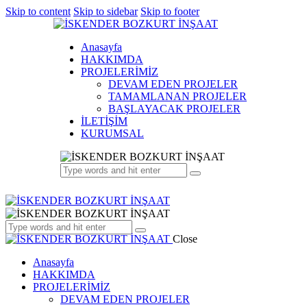
Skip to content
Skip to sidebar
Skip to footer
Anasayfa
HAKKIMDA
PROJELERİMİZ
DEVAM EDEN PROJELER
TAMAMLANAN PROJELER
BAŞLAYACAK PROJELER
İLETİŞİM
KURUMSAL
Close
Anasayfa
HAKKIMDA
PROJELERİMİZ
DEVAM EDEN PROJELER