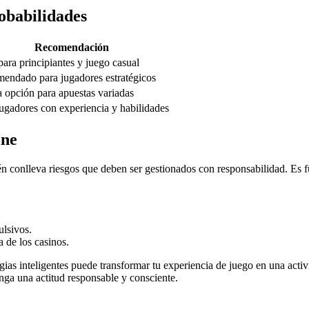
obabilidades
Recomendación
para principiantes y juego casual
endado para jugadores estratégicos
 opción para apuestas variadas
jugadores con experiencia y habilidades
ine
ién conlleva riesgos que deben ser gestionados con responsabilidad. Es 
ulsivos.
 de los casinos.
egias inteligentes puede transformar tu experiencia de juego en una act
nga una actitud responsable y consciente.