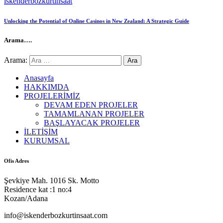
iskenderbozkurtinsaat
Unlocking the Potential of Online Casinos in New Zealand: A Strategic Guide
Arama….
Arama:
Anasayfa
HAKKIMDA
PROJELERİMİZ
DEVAM EDEN PROJELER
TAMAMLANAN PROJELER
BAŞLAYACAK PROJELER
İLETİŞİM
KURUMSAL
Ofis Adres
Şevkiye Mah. 1016 Sk. Motto
Residence kat :1 no:4
Kozan/Adana
info@iskenderbozkurtinsaat.com