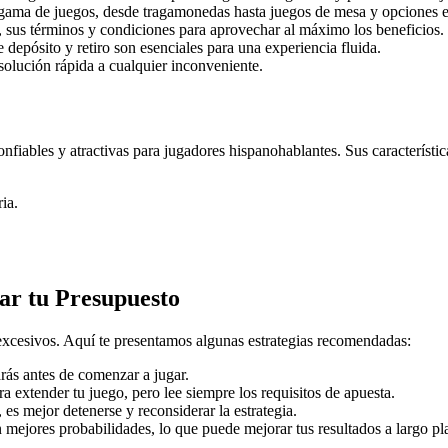
gama de juegos, desde tragamonedas hasta juegos de mesa y opciones e
s, sus términos y condiciones para aprovechar al máximo los beneficios.
depósito y retiro son esenciales para una experiencia fluida.
solución rápida a cualquier inconveniente.
iables y atractivas para jugadores hispanohablantes. Sus característica
ia.
ar tu Presupuesto
os excesivos. Aquí te presentamos algunas estrategias recomendadas:
rás antes de comenzar a jugar.
extender tu juego, pero lee siempre los requisitos de apuesta.
es mejor detenerse y reconsiderar la estrategia.
mejores probabilidades, lo que puede mejorar tus resultados a largo pl