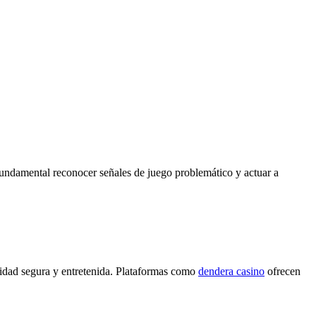
fundamental reconocer señales de juego problemático y actuar a
ividad segura y entretenida. Plataformas como
dendera casino
ofrecen