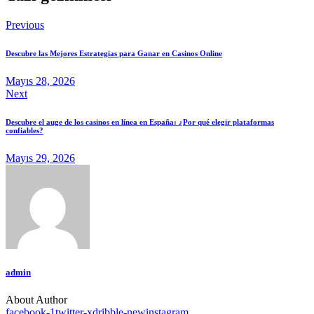
Previous
Descubre las Mejores Estrategias para Ganar en Casinos Online
Mayıs 28, 2026
Next
Descubre el auge de los casinos en línea en España: ¿Por qué elegir plataformas
confiables?
Mayıs 29, 2026
admin
About Author
facebook-1
twitter-x
dribble-new
instagram