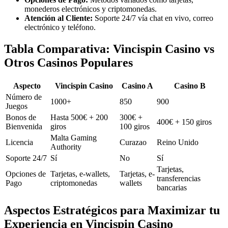
monederos electrónicos y criptomonedas.
Atención al Cliente:
Soporte 24/7 vía chat en vivo, correo
electrónico y teléfono.
Tabla Comparativa: Vincispin Casino vs
Otros Casinos Populares
Aspecto
Vincispin Casino
Casino A
Casino B
Número de
1000+
850
900
Juegos
Bonos de
Hasta 500€ + 200
300€ +
400€ + 150 giros
Bienvenida
giros
100 giros
Malta Gaming
Licencia
Curazao
Reino Unido
Authority
Soporte 24/7
Sí
No
Sí
Tarjetas,
Opciones de
Tarjetas, e-wallets,
Tarjetas, e-
transferencias
Pago
criptomonedas
wallets
bancarias
Aspectos Estratégicos para Maximizar tu
Experiencia en Vincispin Casino