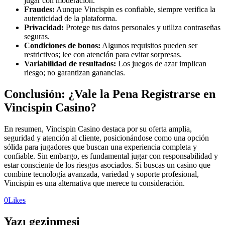
jugar con moderación.
Fraudes:
Aunque Vincispin es confiable, siempre verifica la
autenticidad de la plataforma.
Privacidad:
Protege tus datos personales y utiliza contraseñas
seguras.
Condiciones de bonos:
Algunos requisitos pueden ser
restrictivos; lee con atención para evitar sorpresas.
Variabilidad de resultados:
Los juegos de azar implican
riesgo; no garantizan ganancias.
Conclusión: ¿Vale la Pena Registrarse en
Vincispin Casino?
En resumen, Vincispin Casino destaca por su oferta amplia,
seguridad y atención al cliente, posicionándose como una opción
sólida para jugadores que buscan una experiencia completa y
confiable. Sin embargo, es fundamental jugar con responsabilidad y
estar consciente de los riesgos asociados. Si buscas un casino que
combine tecnología avanzada, variedad y soporte profesional,
Vincispin es una alternativa que merece tu consideración.
0
Likes
Yazı gezinmesi