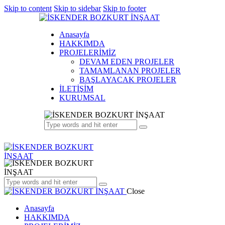
Skip to content
Skip to sidebar
Skip to footer
Anasayfa
HAKKIMDA
PROJELERİMİZ
DEVAM EDEN PROJELER
TAMAMLANAN PROJELER
BAŞLAYACAK PROJELER
İLETİŞİM
KURUMSAL
Close
Anasayfa
HAKKIMDA