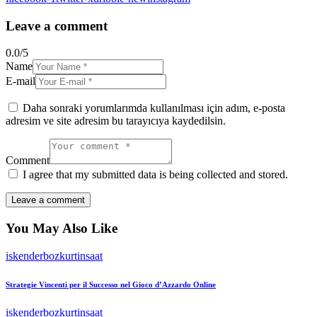
Leave a comment
0.0
/
5
Name
E-mail
Daha sonraki yorumlarımda kullanılması için adım, e-posta
adresim ve site adresim bu tarayıcıya kaydedilsin.
Comment
I agree that my submitted data is being collected and stored.
You May Also Like
iskenderbozkurtinsaat
Strategie Vincenti per il Successo nel Gioco d’Azzardo Online
iskenderbozkurtinsaat