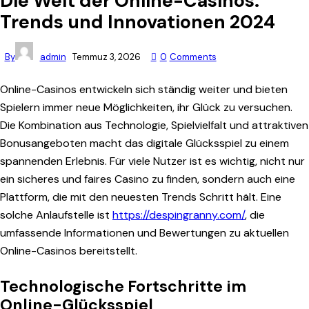
Die Welt der Online-Casinos:
Trends und Innovationen 2024
By
admin
Temmuz 3, 2026
0
Comments
Online-Casinos entwickeln sich ständig weiter und bieten
Spielern immer neue Möglichkeiten, ihr Glück zu versuchen.
Die Kombination aus Technologie, Spielvielfalt und attraktiven
Bonusangeboten macht das digitale Glücksspiel zu einem
spannenden Erlebnis. Für viele Nutzer ist es wichtig, nicht nur
ein sicheres und faires Casino zu finden, sondern auch eine
Plattform, die mit den neuesten Trends Schritt hält. Eine
solche Anlaufstelle ist
https://despingranny.com/
, die
umfassende Informationen und Bewertungen zu aktuellen
Online-Casinos bereitstellt.
Technologische Fortschritte im
Online-Glücksspiel