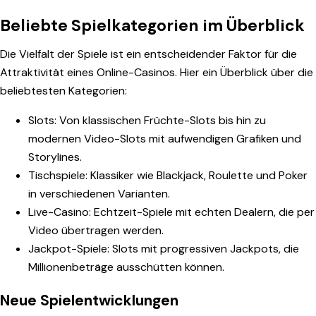
Beliebte Spielkategorien im Überblick
Die Vielfalt der Spiele ist ein entscheidender Faktor für die
Attraktivität eines Online-Casinos. Hier ein Überblick über die
beliebtesten Kategorien:
Slots: Von klassischen Früchte-Slots bis hin zu
modernen Video-Slots mit aufwendigen Grafiken und
Storylines.
Tischspiele: Klassiker wie Blackjack, Roulette und Poker
in verschiedenen Varianten.
Live-Casino: Echtzeit-Spiele mit echten Dealern, die per
Video übertragen werden.
Jackpot-Spiele: Slots mit progressiven Jackpots, die
Millionenbeträge ausschütten können.
Neue Spielentwicklungen