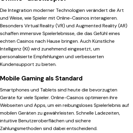
Die Integration moderner Technologien verändert die Art
und Weise, wie Spieler mit Online-Casinos interagieren.
Besonders Virtual Reality (VR) und Augmented Reality (AR)
schaffen immersive Spielerlebnisse, die das Gefühl eines
echten Casinos nach Hause bringen. Auch Künstliche
Intelligenz (KI) wird zunehmend eingesetzt, um
personalisierte Empfehlungen und verbesserten
Kundensupport zu bieten.
Mobile Gaming als Standard
Smartphones und Tablets sind heute die bevorzugten
Geräte für viele Spieler. Online-Casinos optimieren ihre
Webseiten und Apps, um ein reibungsloses Spielerlebnis auf
mobilen Geräten zu gewährleisten. Schnelle Ladezeiten,
intuitive Benutzeroberflächen und sichere
Zahlungsmethoden sind dabei entscheidend.