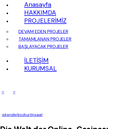
Anasayfa
HAKKIMDA
PROJELERİMİZ
DEVAM EDEN PROJELER
TAMAMLANAN PROJELER
BAŞLAYACAK PROJELER
İLETİŞİM
KURUMSAL
iskenderbozkurtinsaat