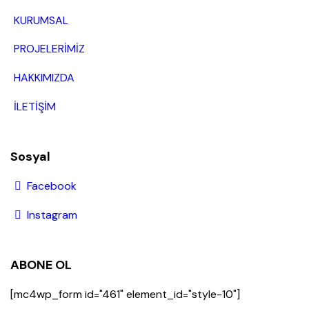
KURUMSAL
PROJELERİMİZ
HAKKIMIZDA
İLETİŞİM
Sosyal
Facebook
Instagram
ABONE OL
[mc4wp_form id="461" element_id="style-10"]