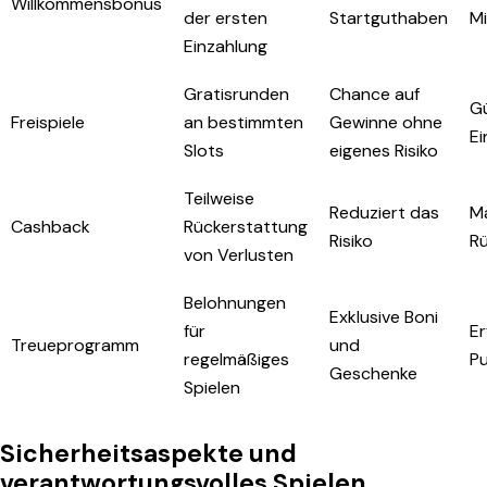
Willkommensbonus
der ersten
Startguthaben
Mi
Einzahlung
Gratisrunden
Chance auf
Gü
Freispiele
an bestimmten
Gewinne ohne
Ei
Slots
eigenes Risiko
Teilweise
Reduziert das
Ma
Cashback
Rückerstattung
Risiko
Rü
von Verlusten
Belohnungen
Exklusive Boni
für
Er
Treueprogramm
und
regelmäßiges
P
Geschenke
Spielen
Sicherheitsaspekte und
verantwortungsvolles Spielen