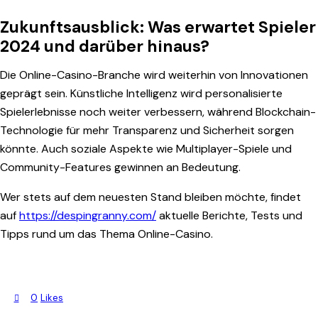
Zukunftsausblick: Was erwartet Spieler
2024 und darüber hinaus?
Die Online-Casino-Branche wird weiterhin von Innovationen
geprägt sein. Künstliche Intelligenz wird personalisierte
Spielerlebnisse noch weiter verbessern, während Blockchain-
Technologie für mehr Transparenz und Sicherheit sorgen
könnte. Auch soziale Aspekte wie Multiplayer-Spiele und
Community-Features gewinnen an Bedeutung.
Wer stets auf dem neuesten Stand bleiben möchte, findet
auf
https://despingranny.com/
aktuelle Berichte, Tests und
Tipps rund um das Thema Online-Casino.
0
Likes