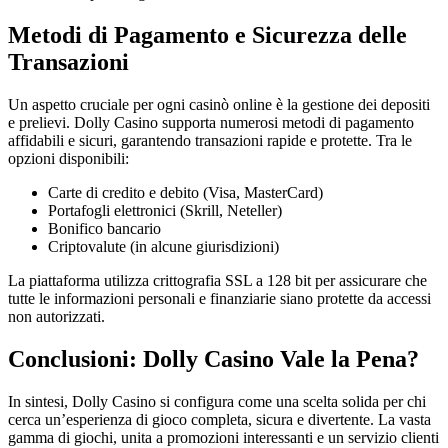
Metodi di Pagamento e Sicurezza delle
Transazioni
Un aspetto cruciale per ogni casinò online è la gestione dei depositi
e prelievi. Dolly Casino supporta numerosi metodi di pagamento
affidabili e sicuri, garantendo transazioni rapide e protette. Tra le
opzioni disponibili:
Carte di credito e debito (Visa, MasterCard)
Portafogli elettronici (Skrill, Neteller)
Bonifico bancario
Criptovalute (in alcune giurisdizioni)
La piattaforma utilizza crittografia SSL a 128 bit per assicurare che
tutte le informazioni personali e finanziarie siano protette da accessi
non autorizzati.
Conclusioni: Dolly Casino Vale la Pena?
In sintesi, Dolly Casino si configura come una scelta solida per chi
cerca un’esperienza di gioco completa, sicura e divertente. La vasta
gamma di giochi, unita a promozioni interessanti e un servizio clienti