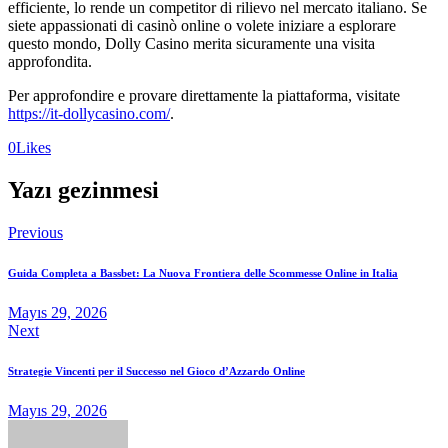
efficiente, lo rende un competitor di rilievo nel mercato italiano. Se
siete appassionati di casinò online o volete iniziare a esplorare
questo mondo, Dolly Casino merita sicuramente una visita
approfondita.
Per approfondire e provare direttamente la piattaforma, visitate
https://it-dollycasino.com/
.
0
Likes
Yazı gezinmesi
Previous
Guida Completa a Bassbet: La Nuova Frontiera delle Scommesse Online in Italia
Mayıs 29, 2026
Next
Strategie Vincenti per il Successo nel Gioco d’Azzardo Online
Mayıs 29, 2026