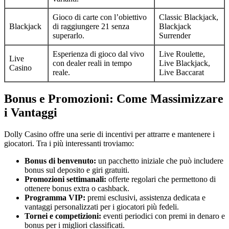
Gioco di carte con l’obiettivo
Classic Blackjack,
Blackjack
di raggiungere 21 senza
Blackjack
superarlo.
Surrender
Esperienza di gioco dal vivo
Live Roulette,
Live
con dealer reali in tempo
Live Blackjack,
Casino
reale.
Live Baccarat
Bonus e Promozioni: Come Massimizzare
i Vantaggi
Dolly Casino offre una serie di incentivi per attrarre e mantenere i
giocatori. Tra i più interessanti troviamo:
Bonus di benvenuto:
un pacchetto iniziale che può includere
bonus sul deposito e giri gratuiti.
Promozioni settimanali:
offerte regolari che permettono di
ottenere bonus extra o cashback.
Programma VIP:
premi esclusivi, assistenza dedicata e
vantaggi personalizzati per i giocatori più fedeli.
Tornei e competizioni:
eventi periodici con premi in denaro e
bonus per i migliori classificati.