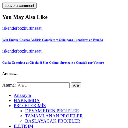
You May Also Like
iskenderbozkurtinsaat
Win Unique Casino: Análisis Completo y Guía para Jugadores en España
iskenderbozkurtinsaat
Guida Completa ai Giochi di Slot Online: Strategie e Consigli per Vincere
Arama….
Arama:
Anasayfa
HAKKIMDA
PROJELERİMİZ
DEVAM EDEN PROJELER
TAMAMLANAN PROJELER
BAŞLAYACAK PROJELER
İLETİŞİM