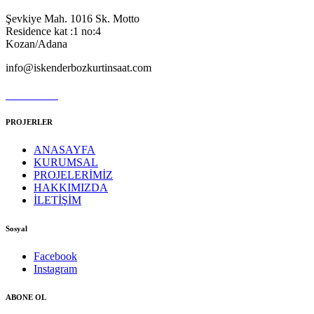
Şevkiye Mah. 1016 Sk. Motto
Residence kat :1 no:4
Kozan/Adana
info@iskenderbozkurtinsaat.com
0532 369 66 95
PROJERLER
ANASAYFA
KURUMSAL
PROJELERİMİZ
HAKKIMIZDA
İLETİŞİM
Sosyal
Facebook
Instagram
ABONE OL