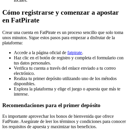
locales.
Cómo registrarse y comenzar a apostar
en FatPirate
Crear una cuenta en FatPirate es un proceso sencillo que solo toma
unos minutos. Sigue estos pasos para empezar a disfrutar de la
plataforma:
Accede a la página oficial de
fatpirate
.
Haz clic en el botón de registro y completa el formulario con
tus datos personales.
Verifica tu cuenta a través del enlace enviado a tu correo
electrónico.
Realiza tu primer depósito utilizando uno de los métodos
disponibles.
Explora la plataforma y elige el juego o apuesta que más te
interese.
Recomendaciones para el primer depósito
Es importante aprovechar los bonos de bienvenida que ofrece
FatPirate. Asegúrate de leer los términos y condiciones para conocer
los requisitos de apuesta y maximizar tus beneficios.