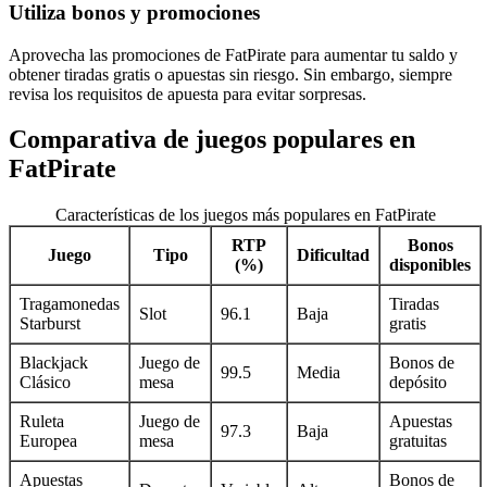
Utiliza bonos y promociones
Aprovecha las promociones de FatPirate para aumentar tu saldo y
obtener tiradas gratis o apuestas sin riesgo. Sin embargo, siempre
revisa los requisitos de apuesta para evitar sorpresas.
Comparativa de juegos populares en
FatPirate
Características de los juegos más populares en FatPirate
RTP
Bonos
Juego
Tipo
Dificultad
(%)
disponibles
Tragamonedas
Tiradas
Slot
96.1
Baja
Starburst
gratis
Blackjack
Juego de
Bonos de
99.5
Media
Clásico
mesa
depósito
Ruleta
Juego de
Apuestas
97.3
Baja
Europea
mesa
gratuitas
Apuestas
Bonos de