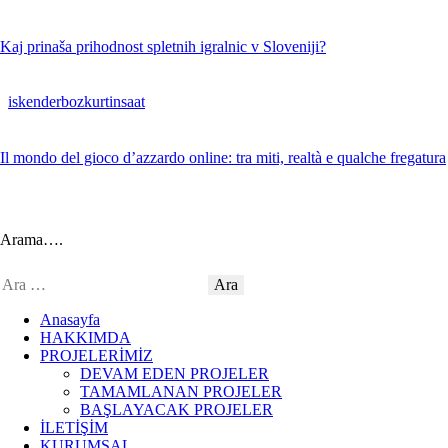
Kaj prinaša prihodnost spletnih igralnic v Sloveniji?
iskenderbozkurtinsaat
Il mondo del gioco d’azzardo online: tra miti, realtà e qualche fregatura
Arama….
Anasayfa
HAKKIMDA
PROJELERİMİZ
DEVAM EDEN PROJELER
TAMAMLANAN PROJELER
BAŞLAYACAK PROJELER
İLETİŞİM
KURUMSAL