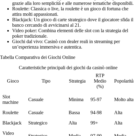
grazie alla loro semplicità e alle numerose tematiche disponibili.
Roulette:
Classica o live, la roulette è un gioco di fortuna che
attira molti appassionati.
Blackjack:
Un gioco di carte strategico dove il giocatore sfida il
banco cercando di avvicinarsi al 21.
Video poker:
Combina elementi delle slot con la strategia del
poker tradizionale.
Giochi dal vivo:
Casinò con dealer reali in streaming per
un’esperienza immersiva e autentica.
Tabella Comparativa dei Giochi Online
Caratteristiche principali dei giochi da casinò online
RTP
Gioco
Tipo
Strategia
Medio
Popolarità
(%)
Slot
Casuale
Minima
95-97
Molto alta
machine
Roulette
Casuale
Bassa
94-98
Alta
Blackjack
Strategico
Alta
99+
Alta
Video
Strategico
Media
97-99
Media