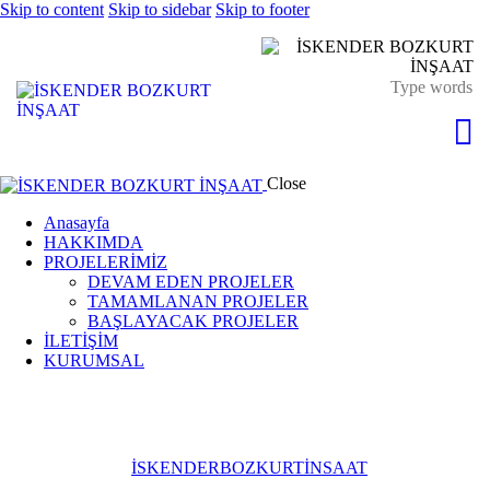
Skip to content
Skip to sidebar
Skip to footer
Close
Anasayfa
HAKKIMDA
PROJELERİMİZ
DEVAM EDEN PROJELER
TAMAMLANAN PROJELER
BAŞLAYACAK PROJELER
İLETİŞİM
KURUMSAL
ISKENDERBOZKURTINSAAT