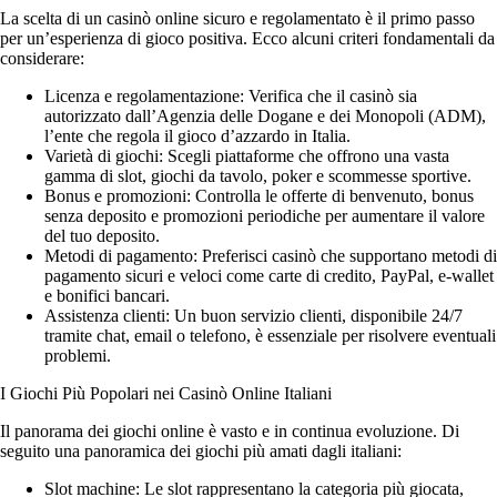
La scelta di un casinò online sicuro e regolamentato è il primo passo
per un’esperienza di gioco positiva. Ecco alcuni criteri fondamentali da
considerare:
Licenza e regolamentazione:
Verifica che il casinò sia
autorizzato dall’Agenzia delle Dogane e dei Monopoli (ADM),
l’ente che regola il gioco d’azzardo in Italia.
Varietà di giochi:
Scegli piattaforme che offrono una vasta
gamma di slot, giochi da tavolo, poker e scommesse sportive.
Bonus e promozioni:
Controlla le offerte di benvenuto, bonus
senza deposito e promozioni periodiche per aumentare il valore
del tuo deposito.
Metodi di pagamento:
Preferisci casinò che supportano metodi di
pagamento sicuri e veloci come carte di credito, PayPal, e-wallet
e bonifici bancari.
Assistenza clienti:
Un buon servizio clienti, disponibile 24/7
tramite chat, email o telefono, è essenziale per risolvere eventuali
problemi.
I Giochi Più Popolari nei Casinò Online Italiani
Il panorama dei giochi online è vasto e in continua evoluzione. Di
seguito una panoramica dei giochi più amati dagli italiani:
Slot machine:
Le slot rappresentano la categoria più giocata,