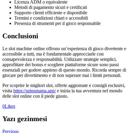
Licenza ADM o equivalente
Metodi di pagamento sicuri e certificati
Supporto clienti efficiente e disponibile
Termini e condizioni chiari e accessibili
Presenza di strumenti per il gioco responsabile
Conclusioni
Le slot machine online offrono un’esperienza di gioco divertente e
accessibile a tutti, ma è fondamentale approcciarle con
consapevolezza e responsabilità. Utilizzare strategie semplici,
approfittare dei bonus e scegliere piattaforme sicure sono passi
essenziali per godere appieno di questo mondo. Ricorda sempre di
giocare per divertimento e di non superare mai i limiti personali.
Per scoprire le migliori slot, offerte aggiornate e consigli esclusivi,
visita
https://spinsmama.app/
e inizia la tua avventura nel mondo
delle slot online con il piede giusto.
0
Likes
Yazı gezinmesi
Previous