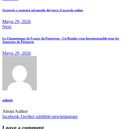
Strategie e curiosità nel mondo del gioco d’azzardo online
Mayıs 29, 2026
Next
Le Championnat de France du Panettone : Un Rendez-vous Incontournable pour les
Amateurs de Pâtisserie
Mayıs 29, 2026
admin
About Author
facebook-1
twitter-x
dribble-new
instagram
Leave a comment