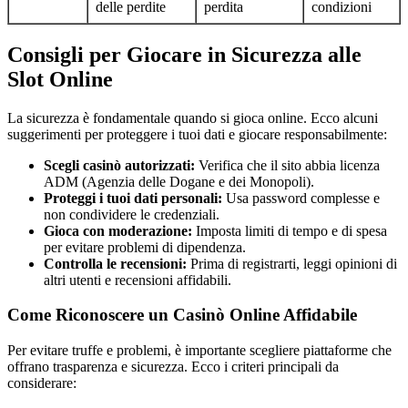
delle perdite
perdita
condizioni
Consigli per Giocare in Sicurezza alle
Slot Online
La sicurezza è fondamentale quando si gioca online. Ecco alcuni
suggerimenti per proteggere i tuoi dati e giocare responsabilmente:
Scegli casinò autorizzati:
Verifica che il sito abbia licenza
ADM (Agenzia delle Dogane e dei Monopoli).
Proteggi i tuoi dati personali:
Usa password complesse e
non condividere le credenziali.
Gioca con moderazione:
Imposta limiti di tempo e di spesa
per evitare problemi di dipendenza.
Controlla le recensioni:
Prima di registrarti, leggi opinioni di
altri utenti e recensioni affidabili.
Come Riconoscere un Casinò Online Affidabile
Per evitare truffe e problemi, è importante scegliere piattaforme che
offrano trasparenza e sicurezza. Ecco i criteri principali da
considerare: