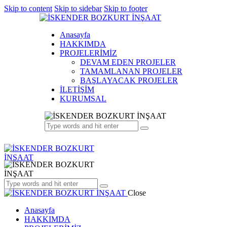
Skip to content
Skip to sidebar
Skip to footer
Anasayfa
HAKKIMDA
PROJELERİMİZ
DEVAM EDEN PROJELER
TAMAMLANAN PROJELER
BAŞLAYACAK PROJELER
İLETİŞİM
KURUMSAL
Close
Anasayfa
HAKKIMDA