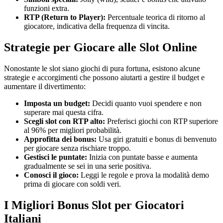
funzioni extra.
RTP (Return to Player):
Percentuale teorica di ritorno al
giocatore, indicativa della frequenza di vincita.
Strategie per Giocare alle Slot Online
Nonostante le slot siano giochi di pura fortuna, esistono alcune
strategie e accorgimenti che possono aiutarti a gestire il budget e
aumentare il divertimento:
Imposta un budget:
Decidi quanto vuoi spendere e non
superare mai questa cifra.
Scegli slot con RTP alto:
Preferisci giochi con RTP superiore
al 96% per migliori probabilità.
Approfitta dei bonus:
Usa giri gratuiti e bonus di benvenuto
per giocare senza rischiare troppo.
Gestisci le puntate:
Inizia con puntate basse e aumenta
gradualmente se sei in una serie positiva.
Conosci il gioco:
Leggi le regole e prova la modalità demo
prima di giocare con soldi veri.
I Migliori Bonus Slot per Giocatori
Italiani