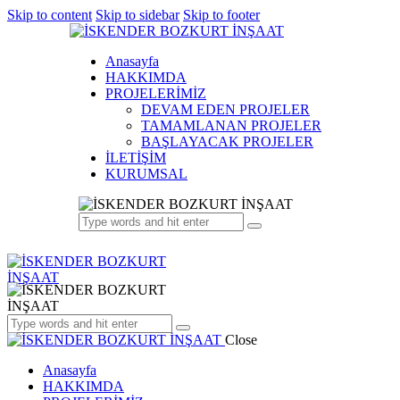
Skip to content
Skip to sidebar
Skip to footer
Anasayfa
HAKKIMDA
PROJELERİMİZ
DEVAM EDEN PROJELER
TAMAMLANAN PROJELER
BAŞLAYACAK PROJELER
İLETİŞİM
KURUMSAL
Close
Anasayfa
HAKKIMDA