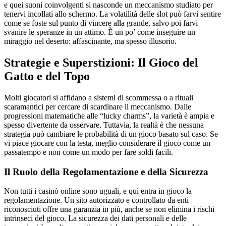
e quei suoni coinvolgenti si nasconde un meccanismo studiato per
tenervi incollati allo schermo. La volatilità delle slot può farvi sentire
come se foste sul punto di vincere alla grande, salvo poi farvi
svanire le speranze in un attimo. È un po’ come inseguire un
miraggio nel deserto: affascinante, ma spesso illusorio.
Strategie e Superstizioni: Il Gioco del
Gatto e del Topo
Molti giocatori si affidano a sistemi di scommessa o a rituali
scaramantici per cercare di scardinare il meccanismo. Dalle
progressioni matematiche alle “lucky charms”, la varietà è ampia e
spesso divertente da osservare. Tuttavia, la realtà è che nessuna
strategia può cambiare le probabilità di un gioco basato sul caso. Se
vi piace giocare con la testa, meglio considerare il gioco come un
passatempo e non come un modo per fare soldi facili.
Il Ruolo della Regolamentazione e della Sicurezza
Non tutti i casinò online sono uguali, e qui entra in gioco la
regolamentazione. Un sito autorizzato e controllato da enti
riconosciuti offre una garanzia in più, anche se non elimina i rischi
intrinseci del gioco. La sicurezza dei dati personali e delle