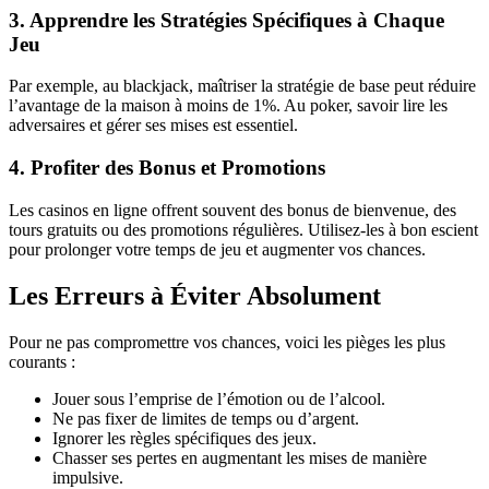
3. Apprendre les Stratégies Spécifiques à Chaque
Jeu
Par exemple, au blackjack, maîtriser la stratégie de base peut réduire
l’avantage de la maison à moins de 1%. Au poker, savoir lire les
adversaires et gérer ses mises est essentiel.
4. Profiter des Bonus et Promotions
Les casinos en ligne offrent souvent des bonus de bienvenue, des
tours gratuits ou des promotions régulières. Utilisez-les à bon escient
pour prolonger votre temps de jeu et augmenter vos chances.
Les Erreurs à Éviter Absolument
Pour ne pas compromettre vos chances, voici les pièges les plus
courants :
Jouer sous l’emprise de l’émotion ou de l’alcool.
Ne pas fixer de limites de temps ou d’argent.
Ignorer les règles spécifiques des jeux.
Chasser ses pertes en augmentant les mises de manière
impulsive.