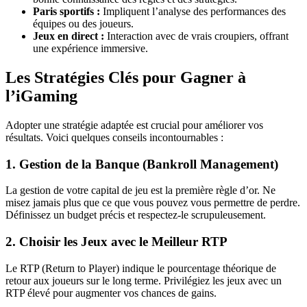
Paris sportifs :
Impliquent l’analyse des performances des
équipes ou des joueurs.
Jeux en direct :
Interaction avec de vrais croupiers, offrant
une expérience immersive.
Les Stratégies Clés pour Gagner à
l’iGaming
Adopter une stratégie adaptée est crucial pour améliorer vos
résultats. Voici quelques conseils incontournables :
1. Gestion de la Banque (Bankroll Management)
La gestion de votre capital de jeu est la première règle d’or. Ne
misez jamais plus que ce que vous pouvez vous permettre de perdre.
Définissez un budget précis et respectez-le scrupuleusement.
2. Choisir les Jeux avec le Meilleur RTP
Le RTP (Return to Player) indique le pourcentage théorique de
retour aux joueurs sur le long terme. Privilégiez les jeux avec un
RTP élevé pour augmenter vos chances de gains.