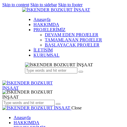
Skip to content
Skip to sidebar
Skip to footer
Anasayfa
HAKKIMDA
PROJELERİMİZ
DEVAM EDEN PROJELER
TAMAMLANAN PROJELER
BAŞLAYACAK PROJELER
İLETİŞİM
KURUMSAL
Close
Anasayfa
HAKKIMDA