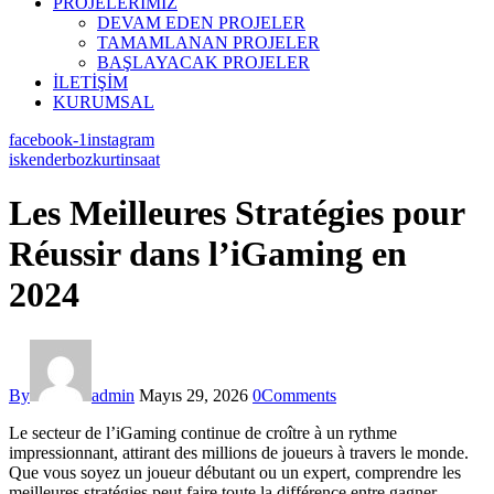
PROJELERİMİZ
DEVAM EDEN PROJELER
TAMAMLANAN PROJELER
BAŞLAYACAK PROJELER
İLETİŞİM
KURUMSAL
facebook-1
instagram
iskenderbozkurtinsaat
Les Meilleures Stratégies pour
Réussir dans l’iGaming en
2024
By
admin
Mayıs 29, 2026
0
Comments
Le secteur de l’iGaming continue de croître à un rythme
impressionnant, attirant des millions de joueurs à travers le monde.
Que vous soyez un joueur débutant ou un expert, comprendre les
meilleures stratégies peut faire toute la différence entre gagner