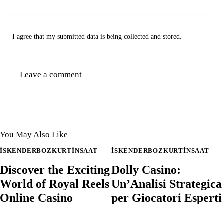
I agree that my submitted data is being collected and stored.
You May Also Like
ISKENDERBOZKURTINSAAT
ISKENDERBOZKURTINSAAT
Discover the Exciting
Dolly Casino:
World of Royal Reels
Un’Analisi Strategica
Online Casino
per Giocatori Esperti