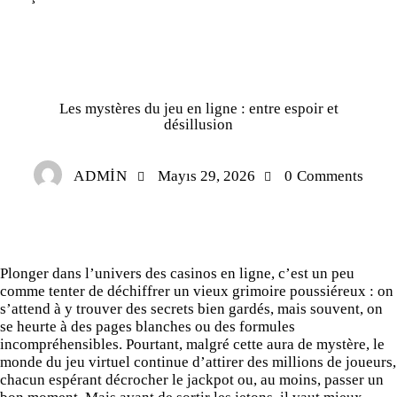
ISKENDERBOZKURTINSAAT
Les mystères du jeu en ligne : entre espoir et
désillusion
ADMIN
Mayıs 29, 2026
0
Comments
Plonger dans l’univers des casinos en ligne, c’est un peu
comme tenter de déchiffrer un vieux grimoire poussiéreux : on
s’attend à y trouver des secrets bien gardés, mais souvent, on
se heurte à des pages blanches ou des formules
incompréhensibles. Pourtant, malgré cette aura de mystère, le
monde du jeu virtuel continue d’attirer des millions de joueurs,
chacun espérant décrocher le jackpot ou, au moins, passer un