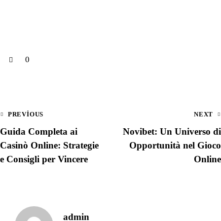
0
PREVIOUS
NEXT
Guida Completa ai
Novibet: Un Universo di
Casinò Online: Strategie
Opportunità nel Gioco
e Consigli per Vincere
Online
admin