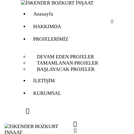
Anasayfa
HAKKIMDA
PROJELERİMİZ
DEVAM EDEN PROJELER
TAMAMLANAN PROJELER
BAŞLAYACAK PROJELER
İLETİŞİM
KURUMSAL