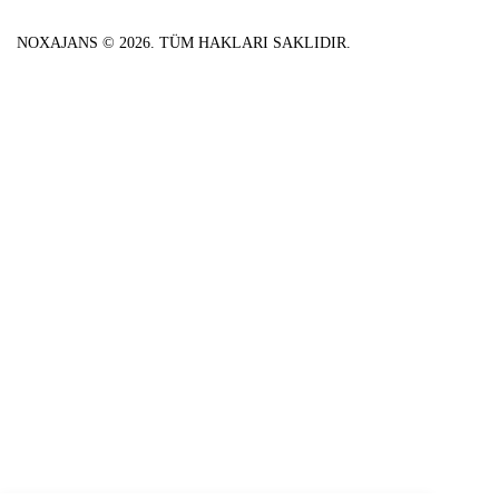
NOXAJANS © 2026. TÜM HAKLARI SAKLIDIR.