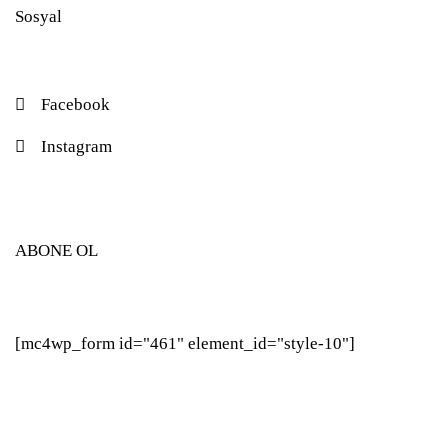
Sosyal
Facebook
Instagram
ABONE OL
[mc4wp_form id="461" element_id="style-10"]