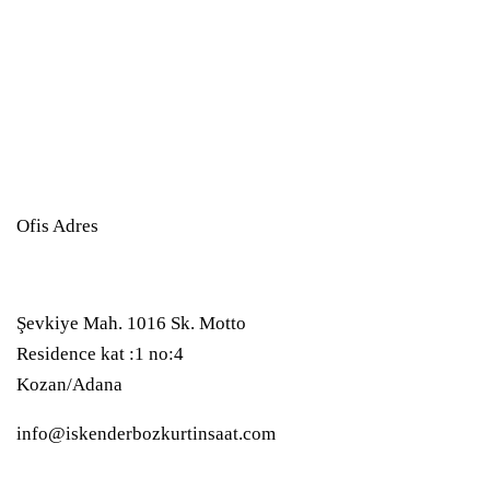
Ofis Adres
Şevkiye Mah. 1016 Sk. Motto
Residence kat :1 no:4
Kozan/Adana
info@iskenderbozkurtinsaat.com