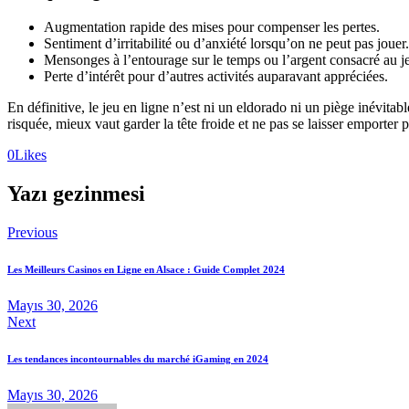
Augmentation rapide des mises pour compenser les pertes.
Sentiment d’irritabilité ou d’anxiété lorsqu’on ne peut pas jouer.
Mensonges à l’entourage sur le temps ou l’argent consacré au j
Perte d’intérêt pour d’autres activités auparavant appréciées.
En définitive, le jeu en ligne n’est ni un eldorado ni un piège inévitabl
risquée, mieux vaut garder la tête froide et ne pas se laisser emporter 
0
Likes
Yazı gezinmesi
Previous
Les Meilleurs Casinos en Ligne en Alsace : Guide Complet 2024
Mayıs 30, 2026
Next
Les tendances incontournables du marché iGaming en 2024
Mayıs 30, 2026