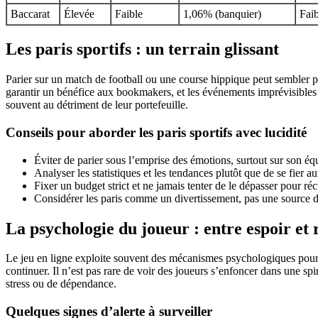
Baccarat
Élevée
Faible
1,06% (banquier)
Faib
Les paris sportifs : un terrain glissant
Parier sur un match de football ou une course hippique peut sembler plu
garantir un bénéfice aux bookmakers, et les événements imprévisibles 
souvent au détriment de leur portefeuille.
Conseils pour aborder les paris sportifs avec lucidité
Éviter de parier sous l’emprise des émotions, surtout sur son équ
Analyser les statistiques et les tendances plutôt que de se fier a
Fixer un budget strict et ne jamais tenter de le dépasser pour réc
Considérer les paris comme un divertissement, pas une source d
La psychologie du joueur : entre espoir et r
Le jeu en ligne exploite souvent des mécanismes psychologiques pour ma
continuer. Il n’est pas rare de voir des joueurs s’enfoncer dans une sp
stress ou de dépendance.
Quelques signes d’alerte à surveiller