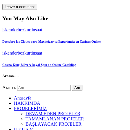
You May Also Like
iskenderbozkurtinsaat
Descubre las Claves para Maximizar tu Experiencia en Casinos Online
iskenderbozkurtinsaat
Casino King Billy: A Royal Spin on Online Gambling
Arama….
Arama:
Anasayfa
HAKKIMDA
PROJELERİMİZ
DEVAM EDEN PROJELER
TAMAMLANAN PROJELER
BAŞLAYACAK PROJELER
İLETİŞİM