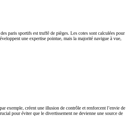
es paris sportifs est truffé de pièges. Les cotes sont calculées pour
éveloppent une expertise pointue, mais la majorité navigue à vue,
ar exemple, créent une illusion de contrôle et renforcent l’envie de
 crucial pour éviter que le divertissement ne devienne une source de