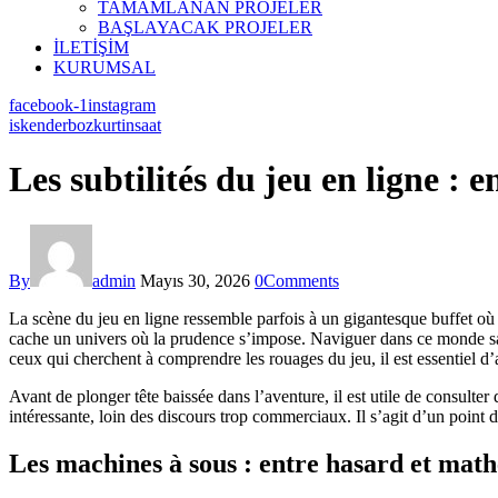
TAMAMLANAN PROJELER
BAŞLAYACAK PROJELER
İLETİŞİM
KURUMSAL
facebook-1
instagram
iskenderbozkurtinsaat
Les subtilités du jeu en ligne : en
By
admin
Mayıs 30, 2026
0
Comments
La scène du jeu en ligne ressemble parfois à un gigantesque buffet où c
cache un univers où la prudence s’impose. Naviguer dans ce monde san
ceux qui cherchent à comprendre les rouages du jeu, il est essentiel d
Avant de plonger tête baissée dans l’aventure, il est utile de consult
intéressante, loin des discours trop commerciaux. Il s’agit d’un point d
Les machines à sous : entre hasard et mat