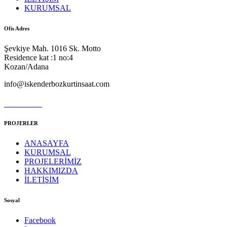
KURUMSAL
Ofis Adres
Şevkiye Mah. 1016 Sk. Motto
Residence kat :1 no:4
Kozan/Adana
info@iskenderbozkurtinsaat.com
0532 369 66 95
PROJERLER
ANASAYFA
KURUMSAL
PROJELERİMİZ
HAKKIMIZDA
İLETİŞİM
Sosyal
Facebook