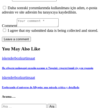
Daha sonraki yorumlarımda kullanılması için adım, e-posta
adresim ve site adresim bu tarayıcıya kaydedilsin.
Comment
I agree that my submitted data is being collected and stored.
You May Also Like
iskenderbozkurtinsaat
Як обрати найкращі онлайн-казино в Україні: стратегічний гід для гравців
iskenderbozkurtinsaat
Explorando el universo de Allyspin: una mirada crítica y detallada
Arama….
Arama: