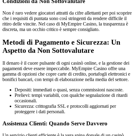
Condizioni da Non Sottovalutare
Non è raro vedere giocatori attratti da cifre allettanti per poi scoprire
che i requisiti di puntata sono così stringenti da rendere difficile il
ritiro delle vincite. Nel caso di MyEmpire Casino, la trasparenza è
discreta, ma un occhio critico è sempre consigliato.
Metodi di Pagamento e Sicurezza: Un
Aspetto da Non Sottovalutare
Il denaro è il cuore pulsante di ogni casinò online, e la gestione dei
pagamenti deve essere impeccabile. MyEmpire Casino offre una
gamma di opzioni che copre carte di credito, portafogli elettronici e
bonifici bancari, con tempi di elaborazione nella media del settore.
Depositi: immediati o quasi, senza commissioni nascoste.
Prelievi: tempi variabili, con qualche segnalazione di ritardi
occasionali.
Sicurezza: crittografia SSL e protocolli aggiornati per
proteggere i dati personali.
Assistenza Clienti: Quando Serve Davvero
Un servizio clienti efficiente è la vera spina dorsale di un casinò