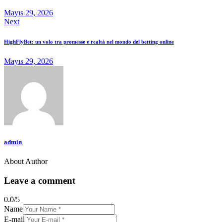
Mayıs 29, 2026
Next
HighFlyBet: un volo tra promesse e realtà nel mondo del betting online
Mayıs 29, 2026
admin
About Author
facebook-
twitter-
dribble-
instagram
1
x
new
Leave a comment
0.0
/
5
Name
E-mail