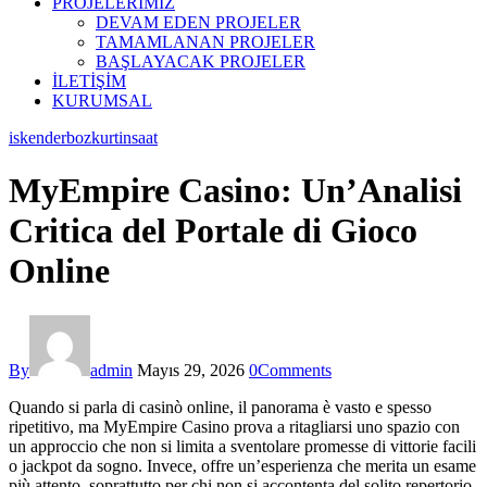
PROJELERİMİZ
DEVAM EDEN PROJELER
TAMAMLANAN PROJELER
BAŞLAYACAK PROJELER
İLETİŞİM
KURUMSAL
facebook-
instagram
iskenderbozkurtinsaat
1
MyEmpire Casino: Un’Analisi
Critica del Portale di Gioco
Online
By
admin
Mayıs 29, 2026
0
Comments
Quando si parla di casinò online, il panorama è vasto e spesso
ripetitivo, ma MyEmpire Casino prova a ritagliarsi uno spazio con
un approccio che non si limita a sventolare promesse di vittorie facili
o jackpot da sogno. Invece, offre un’esperienza che merita un esame
più attento, soprattutto per chi non si accontenta del solito repertorio.