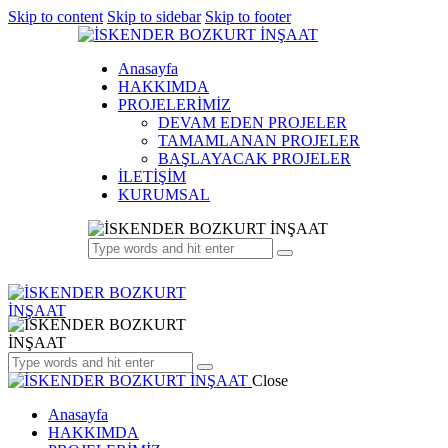
Skip to content
Skip to sidebar
Skip to footer
Anasayfa
HAKKIMDA
PROJELERİMİZ
DEVAM EDEN PROJELER
TAMAMLANAN PROJELER
BAŞLAYACAK PROJELER
İLETİŞİM
KURUMSAL
Close
Anasayfa
HAKKIMDA