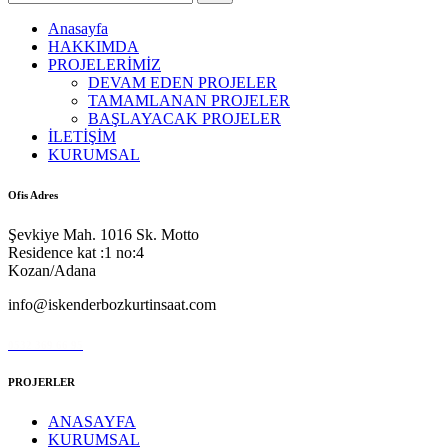
Anasayfa
HAKKIMDA
PROJELERİMİZ
DEVAM EDEN PROJELER
TAMAMLANAN PROJELER
BAŞLAYACAK PROJELER
İLETİŞİM
KURUMSAL
Ofis Adres
Şevkiye Mah. 1016 Sk. Motto
Residence kat :1 no:4
Kozan/Adana
info@iskenderbozkurtinsaat.com
0532 369 66 95
PROJERLER
ANASAYFA
KURUMSAL