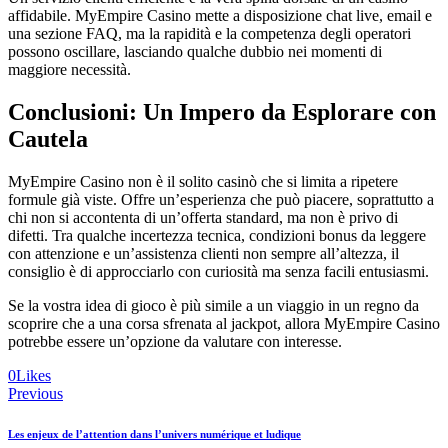
affidabile. MyEmpire Casino mette a disposizione chat live, email e
una sezione FAQ, ma la rapidità e la competenza degli operatori
possono oscillare, lasciando qualche dubbio nei momenti di
maggiore necessità.
Conclusioni: Un Impero da Esplorare con
Cautela
MyEmpire Casino non è il solito casinò che si limita a ripetere
formule già viste. Offre un’esperienza che può piacere, soprattutto a
chi non si accontenta di un’offerta standard, ma non è privo di
difetti. Tra qualche incertezza tecnica, condizioni bonus da leggere
con attenzione e un’assistenza clienti non sempre all’altezza, il
consiglio è di approcciarlo con curiosità ma senza facili entusiasmi.
Se la vostra idea di gioco è più simile a un viaggio in un regno da
scoprire che a una corsa sfrenata al jackpot, allora MyEmpire Casino
potrebbe essere un’opzione da valutare con interesse.
0
Likes
Yazı
Previous
gezinmesi
Les enjeux de l’attention dans l’univers numérique et ludique