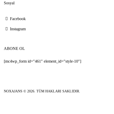
Sosyal
Facebook
Instagram
ABONE OL
[mc4wp_form id="461" element_id="style-10"]
NOXAJANS © 2026. TÜM HAKLARI SAKLIDIR.