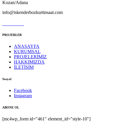
Kozan/Adana
info@iskenderbozkurtinsaat.com
0532 369 66 95
PROJERLER
ANASAYFA
KURUMSAL
PROJELERİMİZ
HAKKIMIZDA
İLETİŞİM
Sosyal
Facebook
Instagram
ABONE OL
[mc4wp_form id="461" element_id="style-10"]