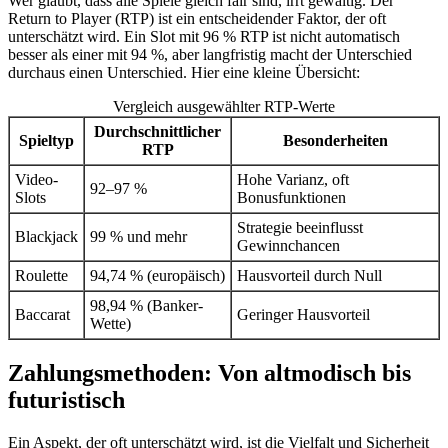
Wer glaubt, dass alle Spiele gleich fair sind, irrt gewaltig. Der
Return to Player (RTP) ist ein entscheidender Faktor, der oft
unterschätzt wird. Ein Slot mit 96 % RTP ist nicht automatisch
besser als einer mit 94 %, aber langfristig macht der Unterschied
durchaus einen Unterschied. Hier eine kleine Übersicht:
Vergleich ausgewählter RTP-Werte
Durchschnittlicher
Spieltyp
Besonderheiten
RTP
Video-
Hohe Varianz, oft
92–97 %
Slots
Bonusfunktionen
Strategie beeinflusst
Blackjack
99 % und mehr
Gewinnchancen
Roulette
94,74 % (europäisch)
Hausvorteil durch Null
98,94 % (Banker-
Baccarat
Geringer Hausvorteil
Wette)
Zahlungsmethoden: Von altmodisch bis
futuristisch
Ein Aspekt, der oft unterschätzt wird, ist die Vielfalt und Sicherheit