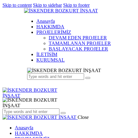
Skip to content
Skip to sidebar
Skip to footer
Anasayfa
HAKKIMDA
PROJELERİMİZ
DEVAM EDEN PROJELER
TAMAMLANAN PROJELER
BAŞLAYACAK PROJELER
İLETİŞİM
KURUMSAL
Close
Anasayfa
HAKKIMDA