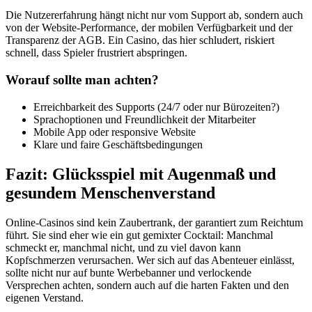
Die Nutzererfahrung hängt nicht nur vom Support ab, sondern auch
von der Website-Performance, der mobilen Verfügbarkeit und der
Transparenz der AGB. Ein Casino, das hier schludert, riskiert
schnell, dass Spieler frustriert abspringen.
Worauf sollte man achten?
Erreichbarkeit des Supports (24/7 oder nur Bürozeiten?)
Sprachoptionen und Freundlichkeit der Mitarbeiter
Mobile App oder responsive Website
Klare und faire Geschäftsbedingungen
Fazit: Glücksspiel mit Augenmaß und
gesundem Menschenverstand
Online-Casinos sind kein Zaubertrank, der garantiert zum Reichtum
führt. Sie sind eher wie ein gut gemixter Cocktail: Manchmal
schmeckt er, manchmal nicht, und zu viel davon kann
Kopfschmerzen verursachen. Wer sich auf das Abenteuer einlässt,
sollte nicht nur auf bunte Werbebanner und verlockende
Versprechen achten, sondern auch auf die harten Fakten und den
eigenen Verstand.