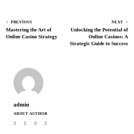
PREVIOUS
NEXT
Mastering the Art of
Unlocking the Potential of
Online Casino Strategy
Online Casinos: A
Strategic Guide to Success
admin
ABOUT AUTHOR