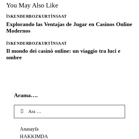
You May Also Like
ISKENDERBOZKURTINSAAT
Explorando las Ventajas de Jugar en Casinos Online
Modernos
ISKENDERBOZKURTINSAAT
Il mondo dei casinò online: un viaggio tra luci e
ombre
Arama….
Anasayfa
HAKKIMDA