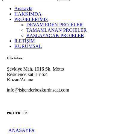
Anasayfa
HAKKIMDA
PROJELERİMİZ
DEVAM EDEN PROJELER
TAMAMLANAN PROJELER
BAŞLAYACAK PROJELER
İLETİŞİM
KURUMSAL
Ofis Adres
Şevkiye Mah. 1016 Sk. Motto
Residence kat :1 no:4
Kozan/Adana
info@iskenderbozkurtinsaat.com
0532 369 66 95
PROJERLER
ANASAYFA