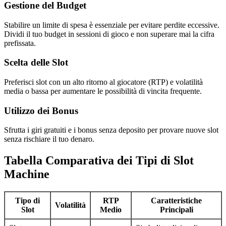
Gestione del Budget
Stabilire un limite di spesa è essenziale per evitare perdite eccessive.
Dividi il tuo budget in sessioni di gioco e non superare mai la cifra
prefissata.
Scelta delle Slot
Preferisci slot con un alto ritorno al giocatore (RTP) e volatilità
media o bassa per aumentare le possibilità di vincita frequente.
Utilizzo dei Bonus
Sfrutta i giri gratuiti e i bonus senza deposito per provare nuove slot
senza rischiare il tuo denaro.
Tabella Comparativa dei Tipi di Slot
Machine
Tipo di
RTP
Caratteristiche
Volatilità
Slot
Medio
Principali