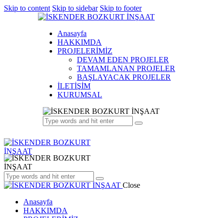
Skip to content
Skip to sidebar
Skip to footer
Anasayfa
HAKKIMDA
PROJELERİMİZ
DEVAM EDEN PROJELER
TAMAMLANAN PROJELER
BAŞLAYACAK PROJELER
İLETİŞİM
KURUMSAL
Close
Anasayfa
HAKKIMDA