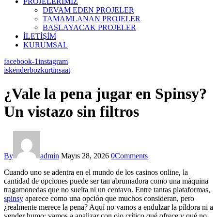
PROJELERİMİZ
DEVAM EDEN PROJELER
TAMAMLANAN PROJELER
BAŞLAYACAK PROJELER
İLETİŞİM
KURUMSAL
facebook-1
instagram
iskenderbozkurtinsaat
¿Vale la pena jugar en Spinsy?
Un vistazo sin filtros
By
admin
Mayıs 28, 2026
0
Comments
Cuando uno se adentra en el mundo de los casinos online, la
cantidad de opciones puede ser tan abrumadora como una máquina
tragamonedas que no suelta ni un centavo. Entre tantas plataformas,
spinsy
aparece como una opción que muchos consideran, pero
¿realmente merece la pena? Aquí no vamos a endulzar la píldora ni a
vender humo; vamos a analizar con ojo crítico qué ofrece y qué no.