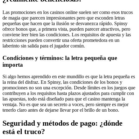
Las promociones en los casinos online suelen ser como esos trucos
de magia que parecen impresionantes pero que esconden letras
pequeñas que hacen que la ilusión se desvanezca rápido. Spinsy
ofrece bonos que, a primera vista, pueden parecer atractivos, pero
conviene leer bien las condiciones. Los requisitos de apuesta y las
restricciones pueden convertir una oferta prometedora en un
laberinto sin salida para el jugador común.
Condiciones y términos: la letra pequeña que
importa
Si algo hemos aprendido en este mundillo es que la letra pequeña es
la reina del disfraz. En Spinsy, las condiciones de los bonos y
promociones no son una excepción. Desde límites en los juegos que
contribuyen a los requisitos hasta plazos ajustados para cumplir con
las apuestas, todo está diseñado para que el casino mantenga la
ventaja. No es que sea un secreto a voces, pero siempre es mejor
tenerlo claro antes de dejarse llevar por el brillo de un bono.
Seguridad y métodos de pago: ¿dónde
está el truco?