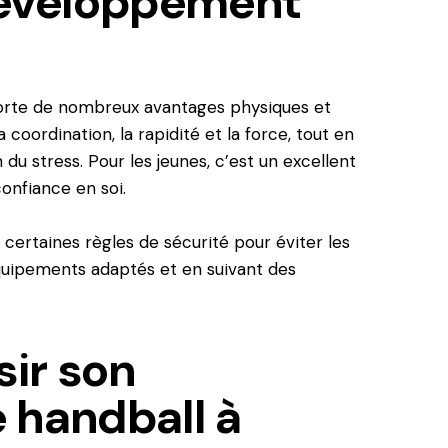
 développement
porte de nombreux avantages physiques et
 coordination, la rapidité et la force, tout en
n du stress. Pour les jeunes, c’est un excellent
onfiance en soi.
certaines règles de sécurité pour éviter les
uipements adaptés et en suivant des
ir son
 handball à