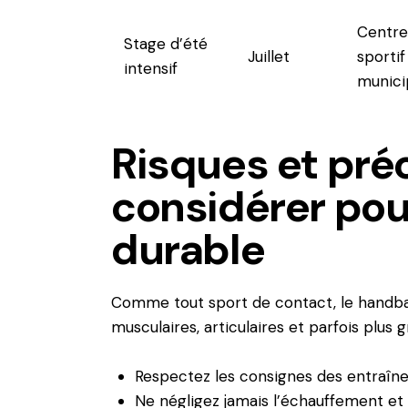
Centre
Stage d’été
Juillet
sportif
intensif
munici
Risques et pré
considérer pou
durable
Comme tout sport de contact, le handba
musculaires, articulaires et parfois plus 
Respectez les consignes des entraîneu
Ne négligez jamais l’échauffement et 