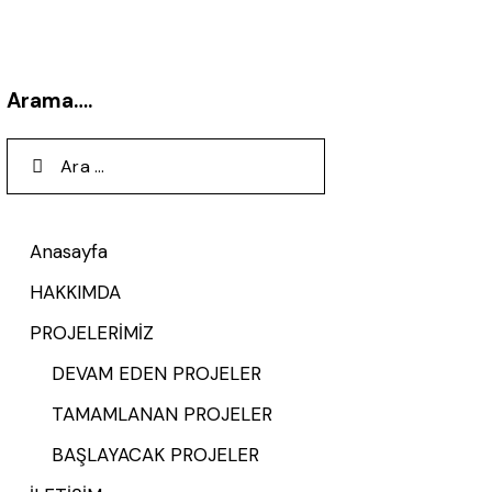
Arama….
Anasayfa
HAKKIMDA
PROJELERİMİZ
DEVAM EDEN PROJELER
TAMAMLANAN PROJELER
BAŞLAYACAK PROJELER