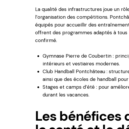
La qualité des infrastructures joue un rôl
l’organisation des compétitions. Pontc
équipés pour accueillir des entraînement
offrent des programmes adaptés à tous l
confirmé.
Gymnase Pierre de Coubertin : princi
intérieurs et vestiaires modernes.
Club Handball Pontchâteau : structur
ainsi que des écoles de handball pour 
Stages et camps d’été : pour amélior
durant les vacances.
Les bénéfices 