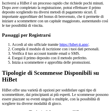
Iscriversi a HiBet è un processo rapido che richiede pochi minuti.
Dopo aver completato la registrazione, potrai effettuare il primo
deposito scegliendo tra diversi metodi di pagamento sicuri. È
importante approfittare del bonus di benvenuto, che ti permette di
iniziare a scommettere con un capitale maggiorato, aumentando così
le tue possibilità di vincita.
Passaggi per Registrarsi
Accedi al sito ufficiale tramite
https://hibet-it.app/
.
Compila il modulo di iscrizione con i tuoi dati personali.
Verifica il tuo account tramite email o SMS.
Esegui il primo deposito con il metodo preferito.
Inizia a scommettere e approfitta delle promozioni.
Tipologie di Scommesse Disponibili su
HiBet
HiBet offre una varietà di opzioni per soddisfare ogni tipo di
scommettitore, dai principianti ai più esperti. Le scommesse possono
essere piazzate su eventi singoli o multiple, con la possibilità di
scegliere tra diverse modalità di gioco.