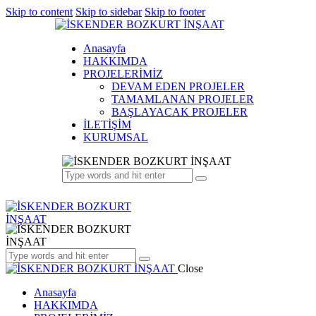
Skip to content
Skip to sidebar
Skip to footer
Anasayfa
HAKKIMDA
PROJELERİMİZ
DEVAM EDEN PROJELER
TAMAMLANAN PROJELER
BAŞLAYACAK PROJELER
İLETİŞİM
KURUMSAL
Close
Anasayfa
HAKKIMDA