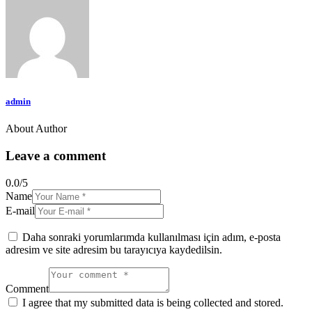
admin
About Author
facebook-
twitter-
dribble-
instagram
1
x
new
Leave a comment
0.0
/
5
Name
E-mail
Daha sonraki yorumlarımda kullanılması için adım, e-posta
adresim ve site adresim bu tarayıcıya kaydedilsin.
Comment
I agree that my submitted data is being collected and stored.