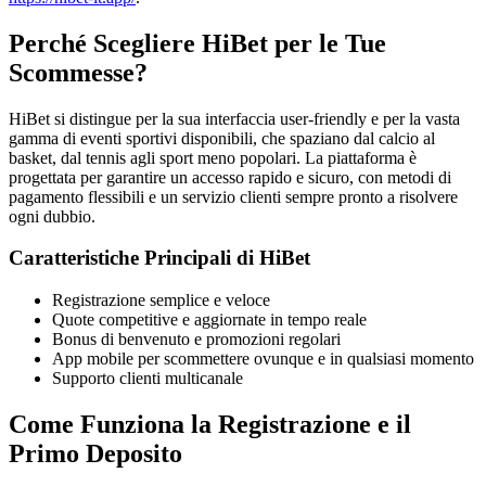
Perché Scegliere HiBet per le Tue
Scommesse?
HiBet si distingue per la sua interfaccia user-friendly e per la vasta
gamma di eventi sportivi disponibili, che spaziano dal calcio al
basket, dal tennis agli sport meno popolari. La piattaforma è
progettata per garantire un accesso rapido e sicuro, con metodi di
pagamento flessibili e un servizio clienti sempre pronto a risolvere
ogni dubbio.
Caratteristiche Principali di HiBet
Registrazione semplice e veloce
Quote competitive e aggiornate in tempo reale
Bonus di benvenuto e promozioni regolari
App mobile per scommettere ovunque e in qualsiasi momento
Supporto clienti multicanale
Come Funziona la Registrazione e il
Primo Deposito