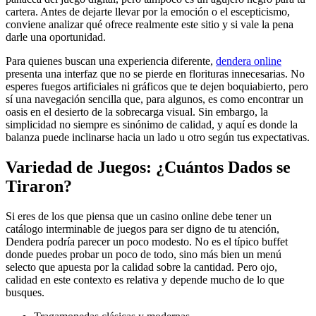
cartera. Antes de dejarte llevar por la emoción o el escepticismo,
conviene analizar qué ofrece realmente este sitio y si vale la pena
darle una oportunidad.
Para quienes buscan una experiencia diferente,
dendera online
presenta una interfaz que no se pierde en florituras innecesarias. No
esperes fuegos artificiales ni gráficos que te dejen boquiabierto, pero
sí una navegación sencilla que, para algunos, es como encontrar un
oasis en el desierto de la sobrecarga visual. Sin embargo, la
simplicidad no siempre es sinónimo de calidad, y aquí es donde la
balanza puede inclinarse hacia un lado u otro según tus expectativas.
Variedad de Juegos: ¿Cuántos Dados se
Tiraron?
Si eres de los que piensa que un casino online debe tener un
catálogo interminable de juegos para ser digno de tu atención,
Dendera podría parecer un poco modesto. No es el típico buffet
donde puedes probar un poco de todo, sino más bien un menú
selecto que apuesta por la calidad sobre la cantidad. Pero ojo,
calidad en este contexto es relativa y depende mucho de lo que
busques.