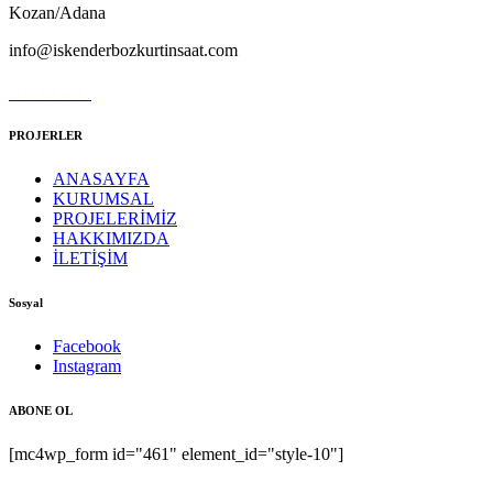
Kozan/Adana
info@iskenderbozkurtinsaat.com
0532 369 66 95
PROJERLER
ANASAYFA
KURUMSAL
PROJELERİMİZ
HAKKIMIZDA
İLETİŞİM
Sosyal
Facebook
Instagram
ABONE OL
[mc4wp_form id="461" element_id="style-10"]