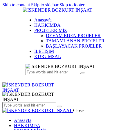
Skip to content
Skip to sidebar
Skip to footer
Anasayfa
HAKKIMDA
PROJELERİMİZ
DEVAM EDEN PROJELER
TAMAMLANAN PROJELER
BAŞLAYACAK PROJELER
İLETİŞİM
KURUMSAL
Close
Anasayfa
HAKKIMDA