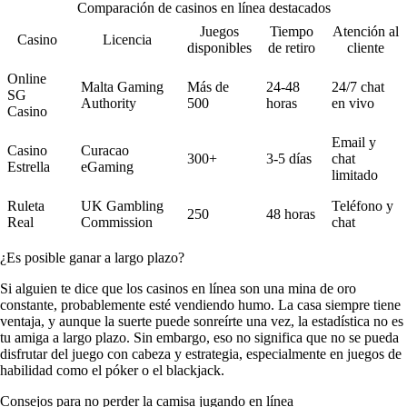
Comparación de casinos en línea destacados
Juegos
Tiempo
Atención al
Casino
Licencia
disponibles
de retiro
cliente
Online
Malta Gaming
Más de
24-48
24/7 chat
SG
Authority
500
horas
en vivo
Casino
Email y
Casino
Curacao
300+
3-5 días
chat
Estrella
eGaming
limitado
Ruleta
UK Gambling
Teléfono y
250
48 horas
Real
Commission
chat
¿Es posible ganar a largo plazo?
Si alguien te dice que los casinos en línea son una mina de oro
constante, probablemente esté vendiendo humo. La casa siempre tiene
ventaja, y aunque la suerte puede sonreírte una vez, la estadística no es
tu amiga a largo plazo. Sin embargo, eso no significa que no se pueda
disfrutar del juego con cabeza y estrategia, especialmente en juegos de
habilidad como el póker o el blackjack.
Consejos para no perder la camisa jugando en línea