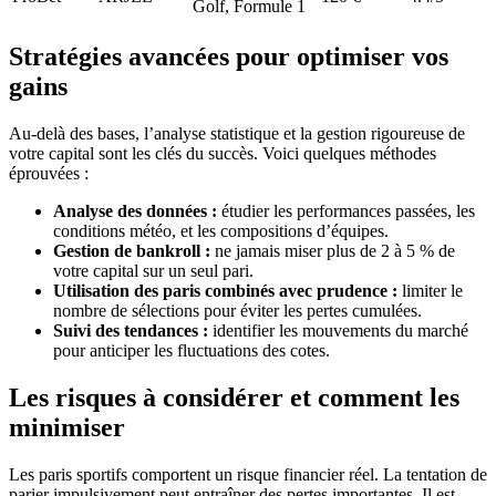
Golf, Formule 1
Stratégies avancées pour optimiser vos
gains
Au-delà des bases, l’analyse statistique et la gestion rigoureuse de
votre capital sont les clés du succès. Voici quelques méthodes
éprouvées :
Analyse des données :
étudier les performances passées, les
conditions météo, et les compositions d’équipes.
Gestion de bankroll :
ne jamais miser plus de 2 à 5 % de
votre capital sur un seul pari.
Utilisation des paris combinés avec prudence :
limiter le
nombre de sélections pour éviter les pertes cumulées.
Suivi des tendances :
identifier les mouvements du marché
pour anticiper les fluctuations des cotes.
Les risques à considérer et comment les
minimiser
Les paris sportifs comportent un risque financier réel. La tentation de
parier impulsivement peut entraîner des pertes importantes. Il est