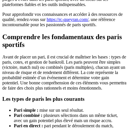
plateformes fiables et les outils indispensables.
Pour approfondir vos connaissances et accéder à des ressources de
qualité, rendez-vous sur
https://rc-queyran.com/
, une référence
incontournable pour les passionnés de paris sportifs.
Comprendre les fondamentaux des paris
sportifs
Avant de placer un pari, il est crucial de maîtriser les bases : types de
paris, cotes, et gestion de bankroll. Les paris peuvent être simples
(victoire, match nul) ou combinés (paris multiples), chacun ayant un
niveau de risque et de rendement différent. La cote représente la
probabilité estimée d’un événement et détermine votre gain
potentiel. Une bonne compréhension de ces éléments vous permettra
de faire des choix plus rationnels et moins émotionnels.
Les types de paris les plus courants
Pari simple :
mise sur un seul résultat.
Pari combiné :
plusieurs sélections dans un même ticket,
avec un gain potentiel plus élevé mais un risque accru.
Pari en direct :
pari pendant le déroulement du match,