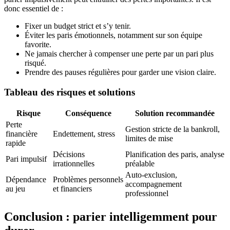
donc essentiel de :
Fixer un budget strict et s’y tenir.
Éviter les paris émotionnels, notamment sur son équipe
favorite.
Ne jamais chercher à compenser une perte par un pari plus
risqué.
Prendre des pauses régulières pour garder une vision claire.
Tableau des risques et solutions
Risque
Conséquence
Solution recommandée
Perte
Gestion stricte de la bankroll,
financière
Endettement, stress
limites de mise
rapide
Décisions
Planification des paris, analyse
Pari impulsif
irrationnelles
préalable
Auto-exclusion,
Dépendance
Problèmes personnels
accompagnement
au jeu
et financiers
professionnel
Conclusion : parier intelligemment pour