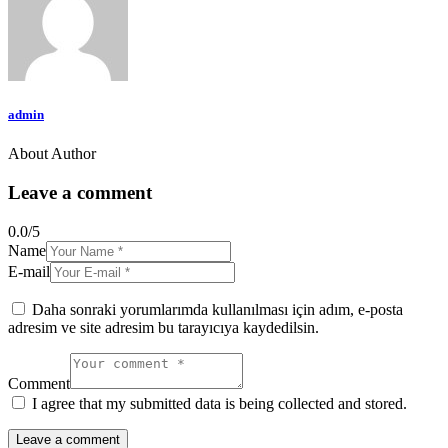
admin
About Author
facebook-
twitter-
dribble-
instagram
1
x
new
Leave a comment
0.0
/
5
Name
E-mail
Daha sonraki yorumlarımda kullanılması için adım, e-posta
adresim ve site adresim bu tarayıcıya kaydedilsin.
Comment
I agree that my submitted data is being collected and stored.