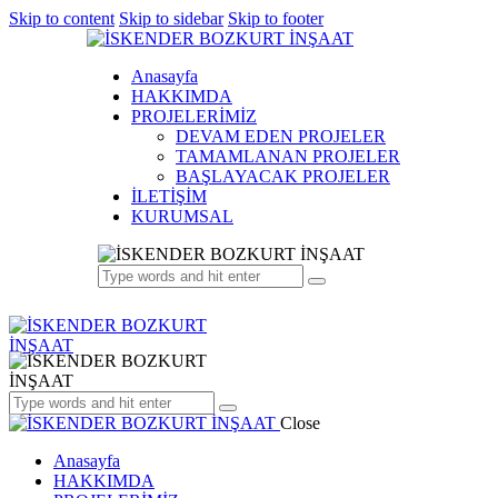
Skip to content
Skip to sidebar
Skip to footer
Anasayfa
HAKKIMDA
PROJELERİMİZ
DEVAM EDEN PROJELER
TAMAMLANAN PROJELER
BAŞLAYACAK PROJELER
İLETİŞİM
KURUMSAL
Close
Anasayfa
HAKKIMDA